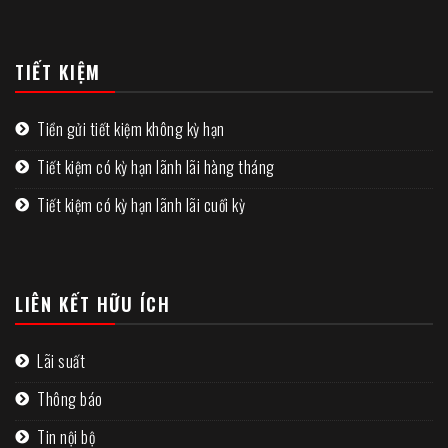
TIẾT KIỆM
Tiền gửi tiết kiệm không kỳ hạn
Tiết kiệm có kỳ hạn lãnh lãi hàng tháng
Tiết kiệm có kỳ hạn lãnh lãi cuối kỳ
LIÊN KẾT HỮU ÍCH
Lãi suất
Thông báo
Tin nội bộ