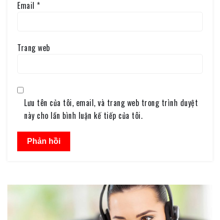
Email
*
Trang web
Lưu tên của tôi, email, và trang web trong trình duyệt
này cho lần bình luận kế tiếp của tôi.