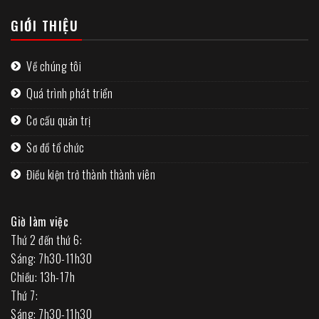
GIỚI THIỆU
Về chúng tôi
Quá trình phát triển
Cơ cấu quản trị
Sơ đồ tổ chức
Điều kiện trở thành thành viên
Giờ làm việc
Thứ 2 đến thứ 6:
Sáng: 7h30-11h30
Chiều: 13h-17h
Thứ 7:
Sáng: 7h30-11h30