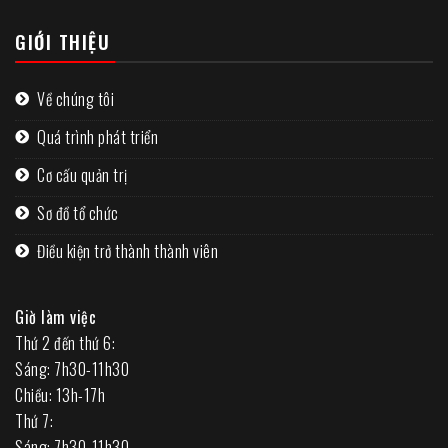
GIỚI THIỆU
Về chúng tôi
Quá trình phát triển
Cơ cấu quản trị
Sơ đồ tổ chức
Điều kiện trở thành thành viên
Giờ làm việc
Thứ 2 đến thứ 6:
Sáng: 7h30-11h30
Chiều: 13h-17h
Thứ 7:
Sáng: 7h30-11h30