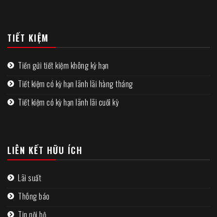
TIẾT KIỆM
Tiền gửi tiết kiệm không kỳ hạn
Tiết kiệm có kỳ hạn lãnh lãi hàng tháng
Tiết kiệm có kỳ hạn lãnh lãi cuối kỳ
LIÊN KẾT HỮU ÍCH
Lãi suất
Thông báo
Tin nội bộ