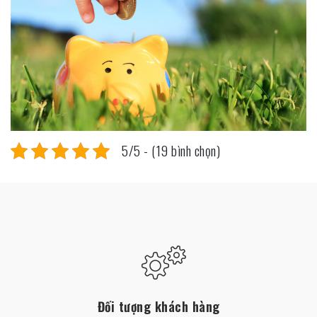
5/5 - (19 bình chọn)
Đối tượng khách hàng