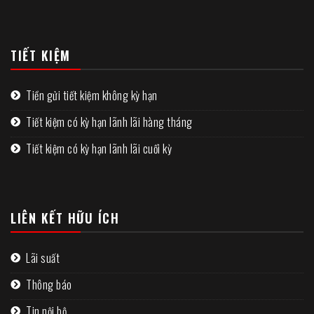
TIẾT KIỆM
Tiền gửi tiết kiệm không kỳ hạn
Tiết kiệm có kỳ hạn lãnh lãi hàng tháng
Tiết kiệm có kỳ hạn lãnh lãi cuối kỳ
LIÊN KẾT HỮU ÍCH
Lãi suất
Thông báo
Tin nội bộ