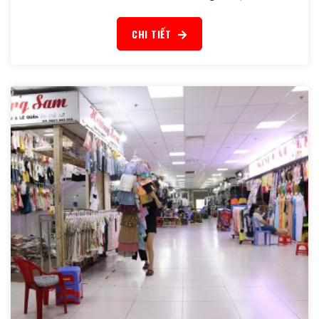
CHI TIẾT