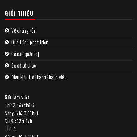
GIỚI THIỆU
Về chúng tôi
Quá trình phát triển
Cơ cấu quản trị
Sơ đồ tổ chức
Điều kiện trở thành thành viên
Giờ làm việc
Thứ 2 đến thứ 6:
Sáng: 7h30-11h30
Chiều: 13h-17h
Thứ 7:
Sáng: 7h30-11h30