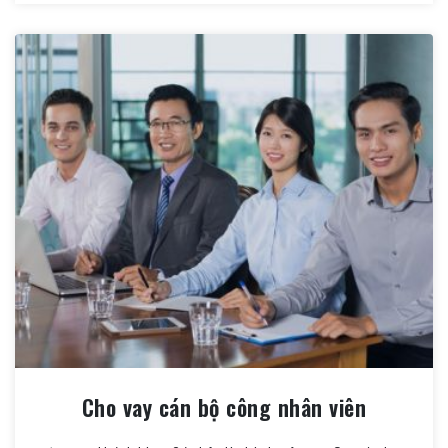
Cho vay cán bộ công nhân viên