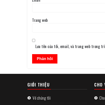
Trang web
Lưu tên của tôi, email, và trang web trong trì
GIỚI THIỆU
CHO 
Về chúng tôi
Cho