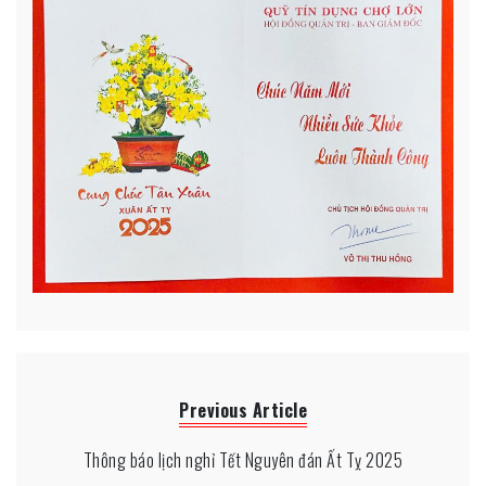
Previous Article
Thông báo lịch nghỉ Tết Nguyên đán Ất Tỵ 2025