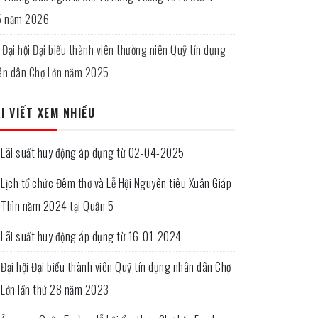
5 năm 2026
Đại hội Đại biểu thành viên thường niên Quỹ tín dụng
ân dân Chợ Lớn năm 2025
I VIẾT XEM NHIỀU
Lãi suất huy động áp dụng từ 02-04-2025
Lịch tổ chức Đêm thơ và Lễ Hội Nguyên tiêu Xuân Giáp
Thìn năm 2024 tại Quận 5
Lãi suất huy động áp dụng từ 16-01-2024
Đại hội Đại biểu thành viên Quỹ tín dụng nhân dân Chợ
Lớn lần thứ 28 năm 2023