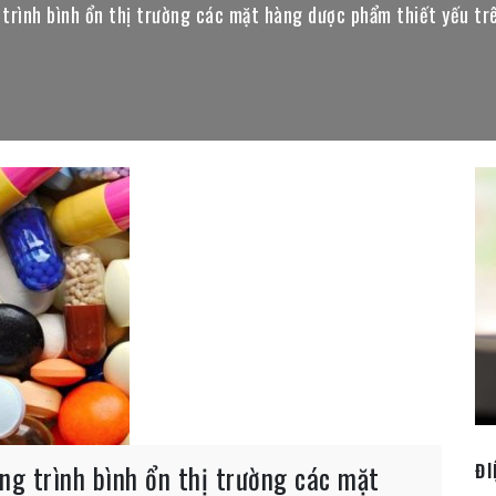
 trình bình ổn thị trường các mặt hàng dược phẩm thiết yếu 
ng trình bình ổn thị trường các mặt
ĐI