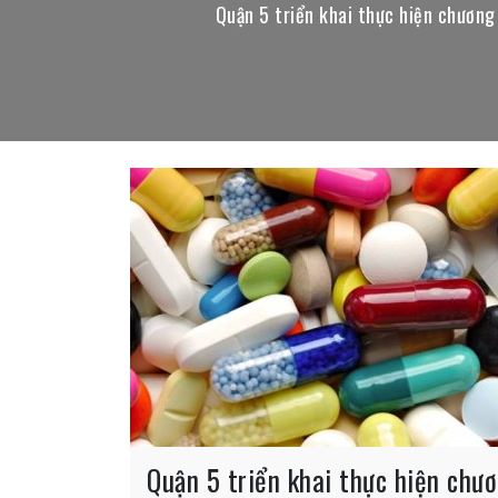
Quận 5 triển khai thực hiện chương
Quận 5 triển khai thực hiện chươ