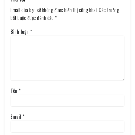
Email của bạn sẽ không được hiển thị công khai.
Các trường
bắt buộc được đánh dấu
*
Bình luận
*
Tên
*
Email
*