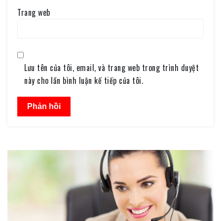
Trang web
Lưu tên của tôi, email, và trang web trong trình duyệt
này cho lần bình luận kế tiếp của tôi.