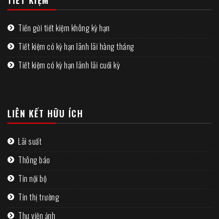
Tiền gửi tiết kiệm không kỳ hạn
Tiết kiệm có kỳ hạn lãnh lãi hàng tháng
Tiết kiệm có kỳ hạn lãnh lãi cuối kỳ
LIÊN KẾT HỮU ÍCH
Lãi suất
Thông báo
Tin nội bộ
Tin thị trường
Thư viện ảnh