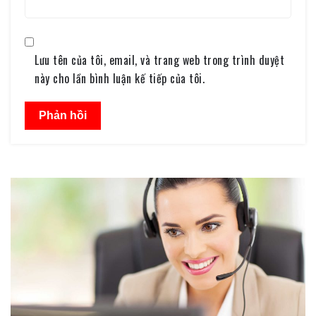
Lưu tên của tôi, email, và trang web trong trình duyệt
này cho lần bình luận kế tiếp của tôi.