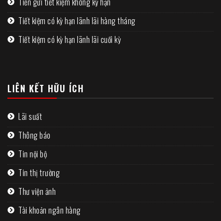
Tiền gửi tiết kiệm không kỳ hạn
Tiết kiệm có kỳ hạn lãnh lãi hàng tháng
Tiết kiệm có kỳ hạn lãnh lãi cuối kỳ
LIÊN KẾT HỮU ÍCH
Lãi suất
Thông báo
Tin nội bộ
Tin thị trường
Thư viện ảnh
Tài khoản ngân hàng