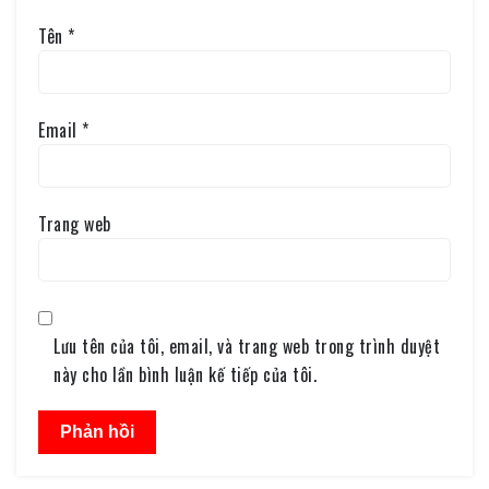
Tên
*
Email
*
Trang web
Lưu tên của tôi, email, và trang web trong trình duyệt
này cho lần bình luận kế tiếp của tôi.